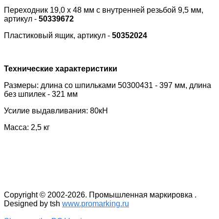
Переходник 19,0 x 48 мм с внутренней резьбой 9,5 мм,
артикул -
50339672
Пластиковый ящик, артикул -
50352024
Технические характеристики
Размеры: длина со шпильками 50300431 - 397 мм, длина
без шпилек - 321 мм
Усилие выдавливания: 80кН
Масса: 2,5 кг
Copyright © 2002-2026. Промышленная маркировка .
Designed by tsh
www.promarking.ru