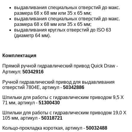
выдавливания специальных отверстий до макс.
размера 68 x 68 мм или 35 x 65 мм;
выдавливания специальных отверстий до макс.
размера 68 x 68 мм или 35 x 65 мм;
выдавливания круглых отверстий до ISO 63
(диаметр 64 мм).
Комплектация
Прямой ручной гидравлический привод
Quick Draw -
Артикул:
50342916
Ручной гидравлический привод для выдавливания
отверстий 7804E, артикул -
50342886
Шпильки для работы с гидравлическим приводом 9,5 X
71 мм, артикул -
51300430
Шпильки для работы с гидравлическим приводом 19,0 X
105 мм, артикул -
50318721
Кольцо-прокладка короткая, артикул -
50032488