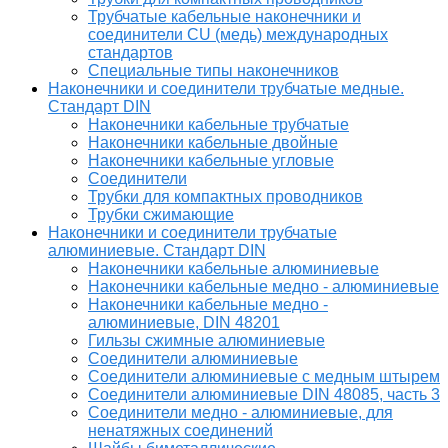
Трубчатые кабельные наконечники и
соединители CU (медь) международных
стандартов
Специальные типы наконечников
Наконечники и соединители трубчатые медные.
Стандарт DIN
Наконечники кабельные трубчатые
Наконечники кабельные двойные
Наконечники кабельные угловые
Соединители
Трубки для компактных проводников
Трубки сжимающие
Наконечники и соединители трубчатые
алюминиевые. Стандарт DIN
Наконечники кабельные алюминиевые
Наконечники кабельные медно - алюминиевые
Наконечники кабельные медно -
алюминиевые, DIN 48201
Гильзы сжимные алюминиевые
Соединители алюминиевые
Соединители алюминиевые с медным штырем
Соединители алюминиевые DIN 48085, часть 3
Соединители медно - алюминиевые, для
ненатяжных соединений