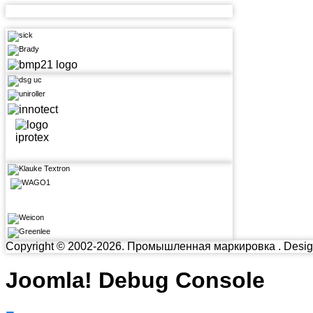
Copyright © 2002-2026. Промышленная маркировка . Desig
Joomla! Debug Console