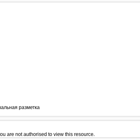
нальная разметка
ou are not authorised to view this resource.